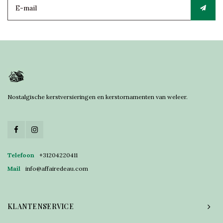
Nostalgische kerstversieringen en kerstornamenten van weleer.
Telefoon
+31204220411
Mail
info@affairedeau.com
KLANTENSERVICE