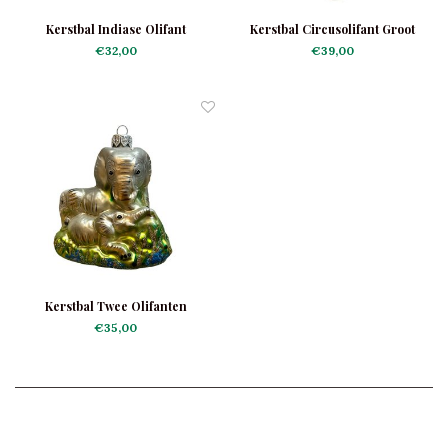
Kerstbal Indiase Olifant
Kerstbal Circusolifant Groot
€32,00
€39,00
Kerstbal Twee Olifanten
€35,00