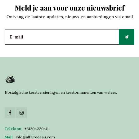
Meld je aan voor onze nieuwsbrief
Ontvang de laatste updates, nieuws en aanbiedingen via email
Nostalgische kerstversieringen en kerstornamenten van weleer.
Telefoon
+31204220411
Mail
info@affairedeau.com