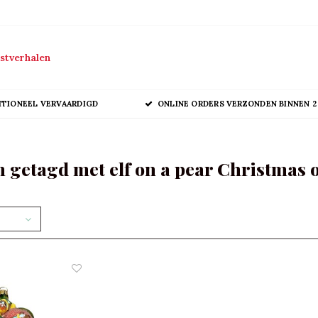
stverhalen
ITIONEEL VERVAARDIGD
ONLINE ORDERS VERZONDEN BINNEN 2
 getagd met elf on a pear Christmas