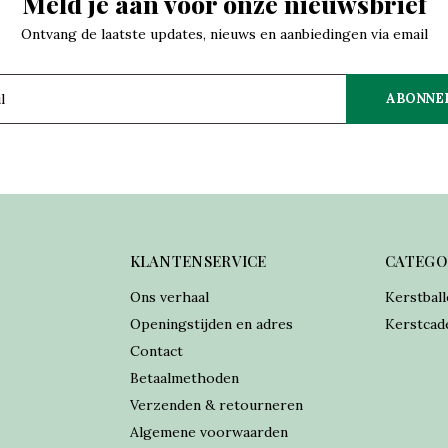
Meld je aan voor onze nieuwsbrief
Ontvang de laatste updates, nieuws en aanbiedingen via email
ABONNE
KLANTENSERVICE
CATEGO
Ons verhaal
Kerstball
Openingstijden en adres
Kerstcad
Contact
Betaalmethoden
Verzenden & retourneren
Algemene voorwaarden