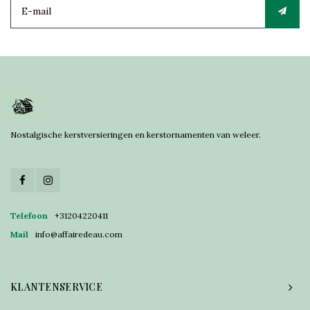
Nostalgische kerstversieringen en kerstornamenten van weleer.
Telefoon
+31204220411
Mail
info@affairedeau.com
KLANTENSERVICE