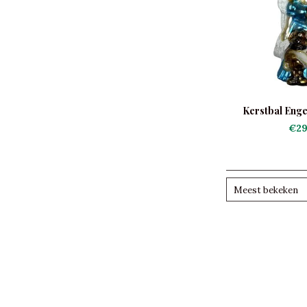
Kerstbal Enge
€29
Meest bekeken