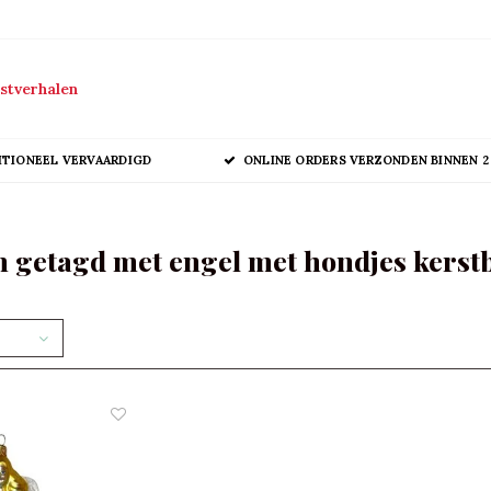
stverhalen
ITIONEEL VERVAARDIGD
ONLINE ORDERS VERZONDEN BINNEN 2
 getagd met engel met hondjes kerst