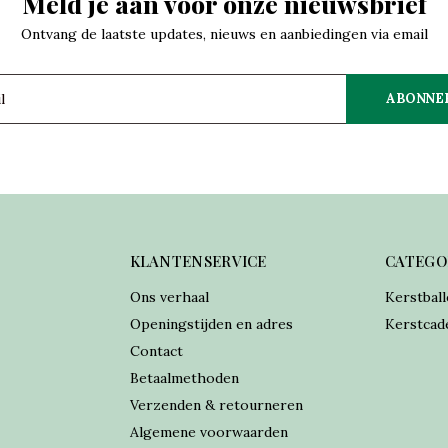
Meld je aan voor onze nieuwsbrief
Ontvang de laatste updates, nieuws en aanbiedingen via email
ABONNE
KLANTENSERVICE
CATEGO
Ons verhaal
Kerstball
Openingstijden en adres
Kerstcad
Contact
Betaalmethoden
Verzenden & retourneren
Algemene voorwaarden