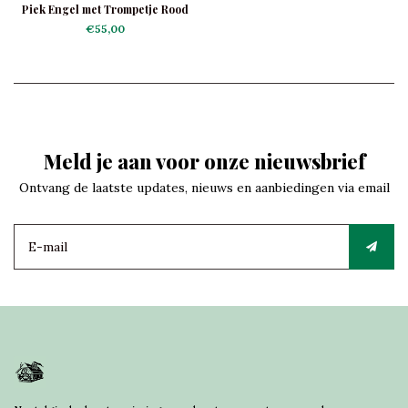
Piek Engel met Trompetje Rood
€55,00
Meld je aan voor onze nieuwsbrief
Ontvang de laatste updates, nieuws en aanbiedingen via email