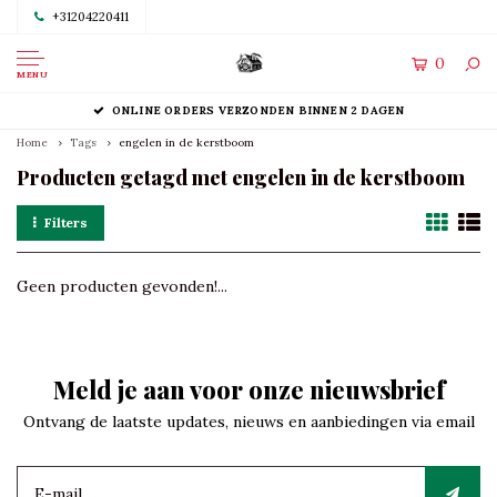
+31204220411
0
MENU
ONLINE ORDERS VERZONDEN BINNEN 2 DAGEN
Home
Tags
engelen in de kerstboom
Producten getagd met engelen in de kerstboom
Filters
Geen producten gevonden!...
Meld je aan voor onze nieuwsbrief
Ontvang de laatste updates, nieuws en aanbiedingen via email