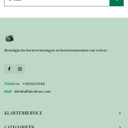
Nostalgische kerstversieringen en kerstornamenten van weleer.
Telefoon
+31204220411
Mail
info@affairedeau.com
KLANTENSERVICE
CATEGORIEËN