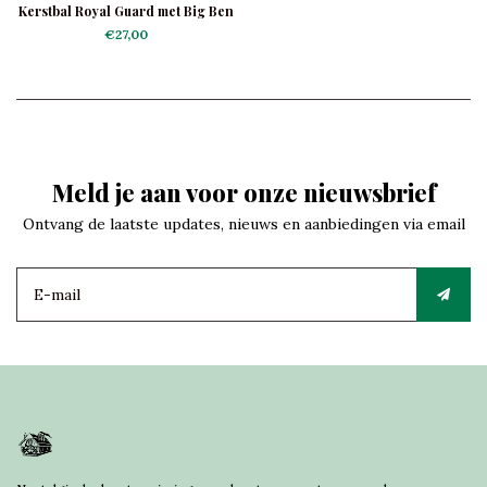
Kerstbal Royal Guard met Big Ben
€27,00
Meld je aan voor onze nieuwsbrief
Ontvang de laatste updates, nieuws en aanbiedingen via email