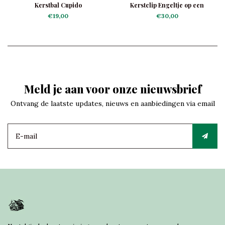
Kerstbal Cupido
Kerstclip Engeltje op een
Dennenappel
€19,00
€30,00
Meld je aan voor onze nieuwsbrief
Ontvang de laatste updates, nieuws en aanbiedingen via email