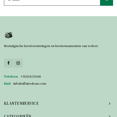
Nostalgische kerstversieringen en kerstornamenten van weleer.
Telefoon
+31204220411
Mail
info@affairedeau.com
KLANTENSERVICE
CATEGORIEËN