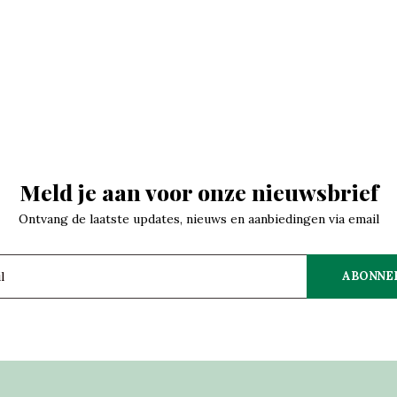
Meld je aan voor onze nieuwsbrief
Ontvang de laatste updates, nieuws en aanbiedingen via email
ABONNE