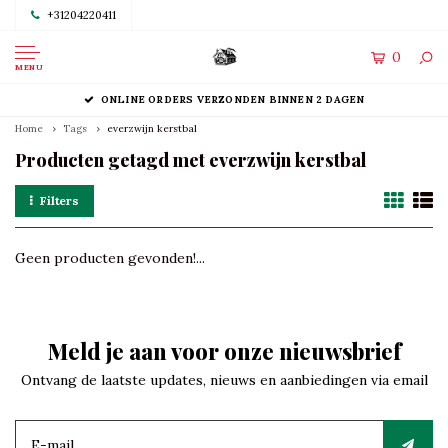
+31204220411
0
MENU
ONLINE ORDERS VERZONDEN BINNEN 2 DAGEN
Home
Tags
everzwijn kerstbal
Producten getagd met everzwijn kerstbal
Filters
Geen producten gevonden!...
Meld je aan voor onze nieuwsbrief
Ontvang de laatste updates, nieuws en aanbiedingen via email