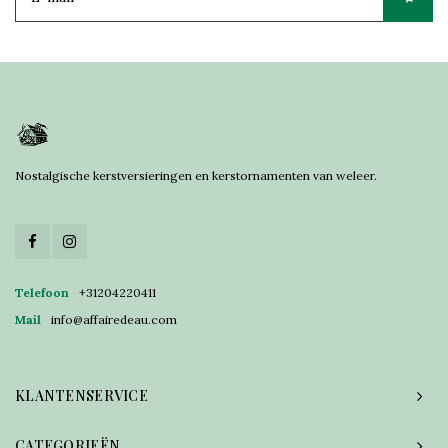
Nostalgische kerstversieringen en kerstornamenten van weleer.
Telefoon
+31204220411
Mail
info@affairedeau.com
KLANTENSERVICE
CATEGORIEËN