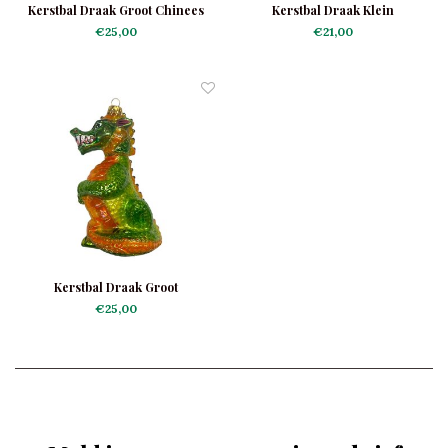
Kerstbal Draak Groot Chinees
Kerstbal Draak Klein
€25,00
€21,00
Kerstbal Draak Groot
€25,00