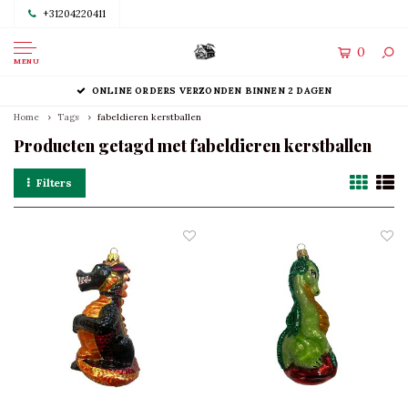
+31204220411
0
MENU
ONLINE ORDERS VERZONDEN BINNEN 2 DAGEN
Home
Tags
fabeldieren kerstballen
Producten getagd met fabeldieren kerstballen
Filters