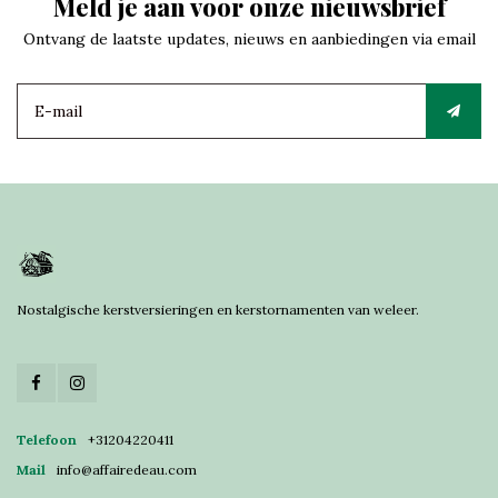
Meld je aan voor onze nieuwsbrief
Ontvang de laatste updates, nieuws en aanbiedingen via email
Nostalgische kerstversieringen en kerstornamenten van weleer.
Telefoon
+31204220411
Mail
info@affairedeau.com