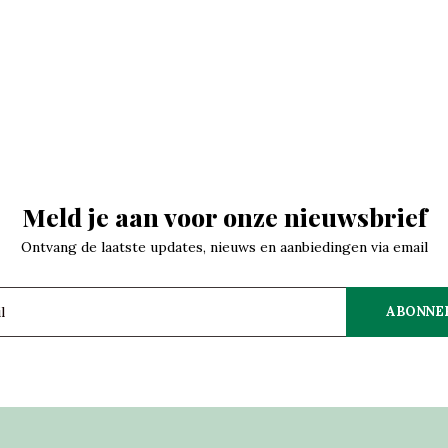
Meld je aan voor onze nieuwsbrief
Ontvang de laatste updates, nieuws en aanbiedingen via email
ABONNE