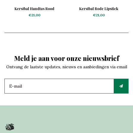
Kerstbal Handtas Rood
Kerstbal Rode Lipstick
€21,00
€21,00
Meld je aan voor onze nieuwsbrief
Ontvang de laatste updates, nieuws en aanbiedingen via email