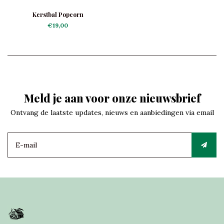
Kerstbal Popcorn
€19,00
Meld je aan voor onze nieuwsbrief
Ontvang de laatste updates, nieuws en aanbiedingen via email