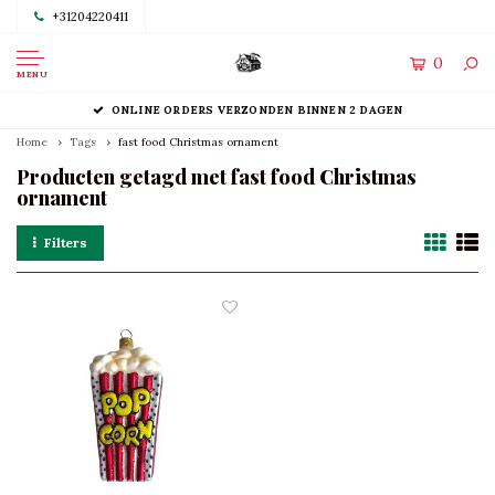
+31204220411
0
MENU
ONLINE ORDERS VERZONDEN BINNEN 2 DAGEN
Home
Tags
fast food Christmas ornament
Producten getagd met fast food Christmas
ornament
Filters