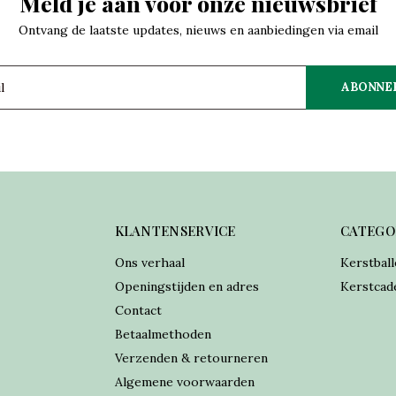
Meld je aan voor onze nieuwsbrief
Ontvang de laatste updates, nieuws en aanbiedingen via email
ABONNE
KLANTENSERVICE
CATEGO
Ons verhaal
Kerstball
Openingstijden en adres
Kerstcad
Contact
Betaalmethoden
Verzenden & retourneren
Algemene voorwaarden