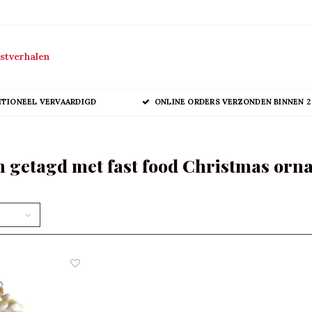
stverhalen
ITIONEEL VERVAARDIGD
ONLINE ORDERS VERZONDEN BINNEN 2
 getagd met fast food Christmas orn