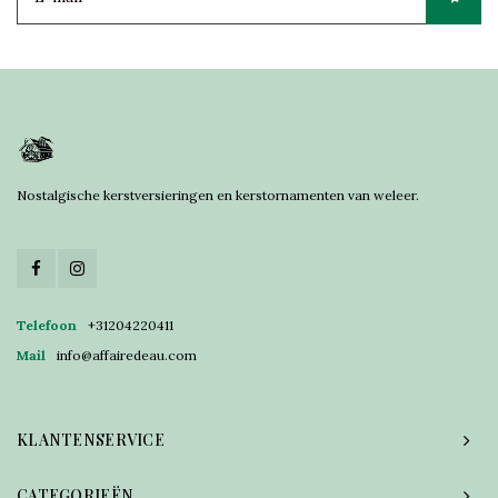
Nostalgische kerstversieringen en kerstornamenten van weleer.
Telefoon
+31204220411
Mail
info@affairedeau.com
KLANTENSERVICE
CATEGORIEËN