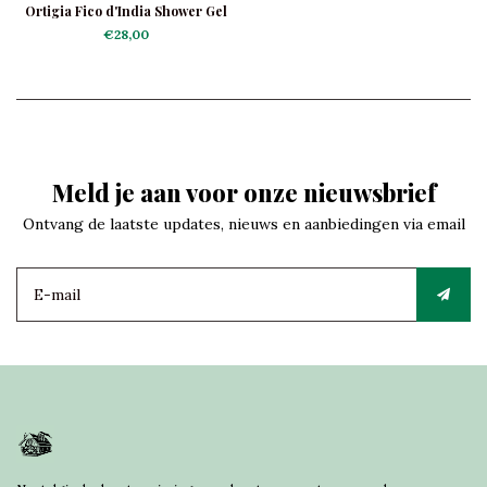
Ortigia Fico d'India Shower Gel
€28,00
Meld je aan voor onze nieuwsbrief
Ontvang de laatste updates, nieuws en aanbiedingen via email