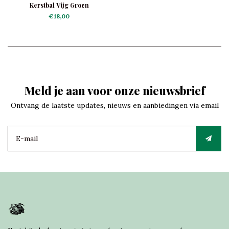
Kerstbal Vijg Groen
€18,00
Meld je aan voor onze nieuwsbrief
Ontvang de laatste updates, nieuws en aanbiedingen via email