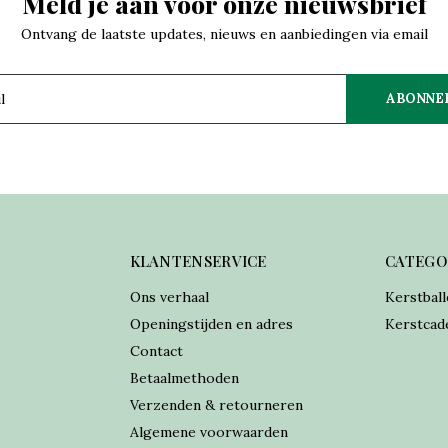
Meld je aan voor onze nieuwsbrief
Ontvang de laatste updates, nieuws en aanbiedingen via email
ABONNE
KLANTENSERVICE
CATEGO
Ons verhaal
Kerstball
Openingstijden en adres
Kerstcad
Contact
Betaalmethoden
Verzenden & retourneren
Algemene voorwaarden