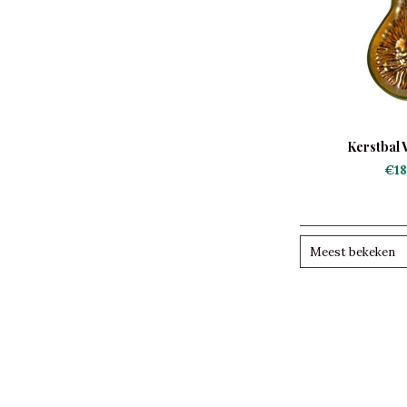
Kerstbal 
€18
Meest bekeken