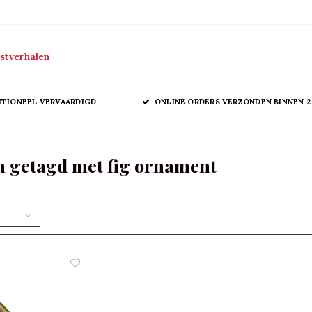
stverhalen
ITIONEEL VERVAARDIGD
ONLINE ORDERS VERZONDEN BINNEN 2
 getagd met fig ornament