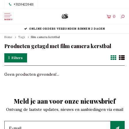
+31204220411
0
MENU
ONLINE ORDERS VERZONDEN BINNEN 2 DAGEN
Home
Tags
film camera kerstbal
Producten getagd met film camera kerstbal
Filters
Geen producten gevonden!...
Meld je aan voor onze nieuwsbrief
Ontvang de laatste updates, nieuws en aanbiedingen via email