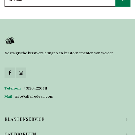
Nostalgische kerstversieringen en kerstornamenten van weleer.
Telefoon
+31204220411
Mail
info@affairedeau.com
KLANTENSERVICE
CATEGORIEËN