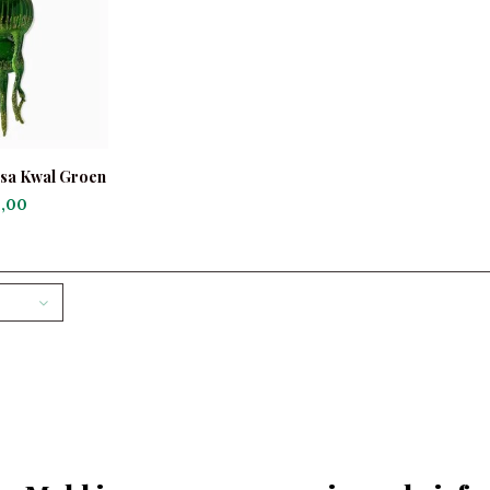
sa Kwal Groen
,00