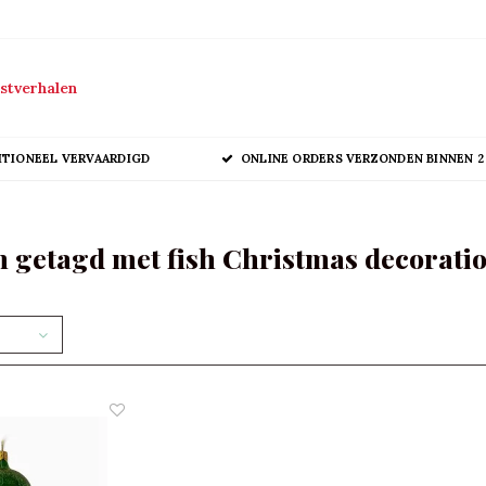
stverhalen
ITIONEEL VERVAARDIGD
ONLINE ORDERS VERZONDEN BINNEN 2
 getagd met fish Christmas decorati