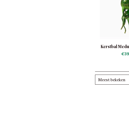
Kerstbal Medu
€39
Meest bekeken