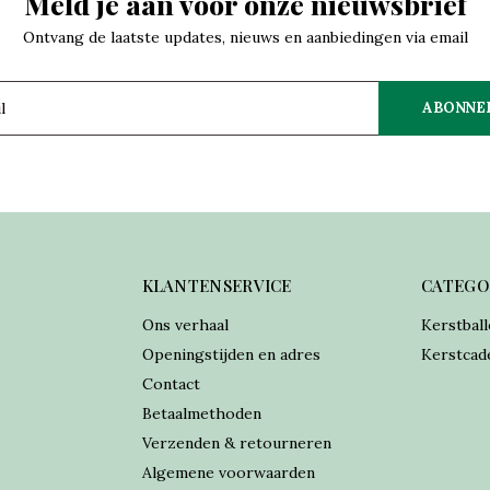
Meld je aan voor onze nieuwsbrief
Ontvang de laatste updates, nieuws en aanbiedingen via email
ABONNE
KLANTENSERVICE
CATEGO
Ons verhaal
Kerstball
Openingstijden en adres
Kerstcad
Contact
Betaalmethoden
Verzenden & retourneren
Algemene voorwaarden