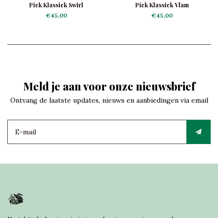
Piek Klassiek Swirl
Piek Klassiek Vlam
€45,00
€45,00
Meld je aan voor onze nieuwsbrief
Ontvang de laatste updates, nieuws en aanbiedingen via email