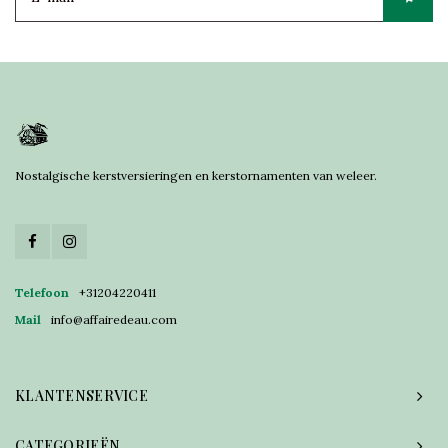
Nostalgische kerstversieringen en kerstornamenten van weleer.
Telefoon
+31204220411
Mail
info@affairedeau.com
KLANTENSERVICE
CATEGORIEËN