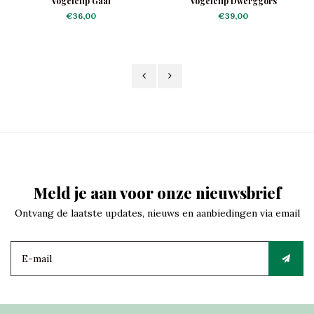
Vogelclip Gaai
Vogelclip Dwerggors
€36,00
€39,00
Meld je aan voor onze nieuwsbrief
Ontvang de laatste updates, nieuws en aanbiedingen via email