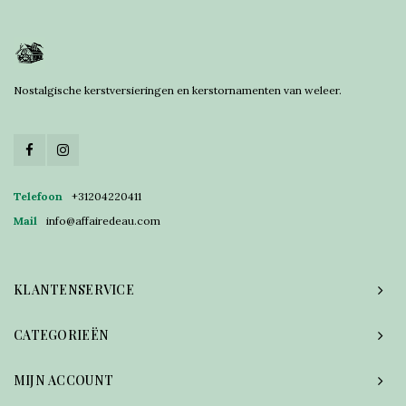
Nostalgische kerstversieringen en kerstornamenten van weleer.
Telefoon
+31204220411
Mail
info@affairedeau.com
KLANTENSERVICE
CATEGORIEËN
MIJN ACCOUNT