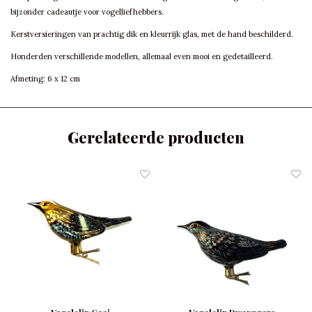
bijzonder cadeautje voor vogelliefhebbers.
Kerstversieringen van prachtig dik en kleurrijk glas, met de hand beschilderd.
Honderden verschillende modellen, allemaal even mooi en gedetailleerd.
Afmeting: 6 x 12 cm
Gerelateerde producten