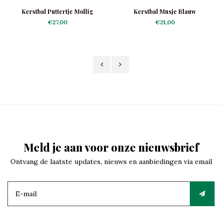
Kerstbal Puttertje Mollig
Kerstbal Musje Blauw
€27,00
€21,00
Meld je aan voor onze nieuwsbrief
Ontvang de laatste updates, nieuws en aanbiedingen via email