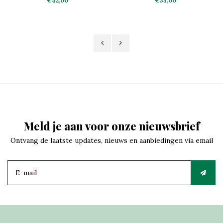
€42,00
€35,00
Meld je aan voor onze nieuwsbrief
Ontvang de laatste updates, nieuws en aanbiedingen via email