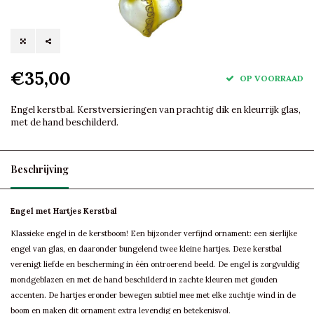
€35,00
OP VOORRAAD
Engel kerstbal. Kerstversieringen van prachtig dik en kleurrijk glas,
met de hand beschilderd.
Beschrijving
Engel met Hartjes Kerstbal
Klassieke engel in de kerstboom! Een bijzonder verfijnd ornament: een sierlijke
engel van glas, en daaronder bungelend twee kleine hartjes. Deze kerstbal
verenigt liefde en bescherming in één ontroerend beeld. De engel is zorgvuldig
mondgeblazen en met de hand beschilderd in zachte kleuren met gouden
accenten. De hartjes eronder bewegen subtiel mee met elke zuchtje wind in de
boom en maken dit ornament extra levendig en betekenisvol.