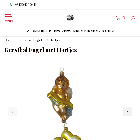
+31204220411
0
MENU
ONLINE ORDERS VERZONDEN BINNEN 2 DAGEN
Home
Kerstbal Engel met Hartjes
Kerstbal Engel met Hartjes