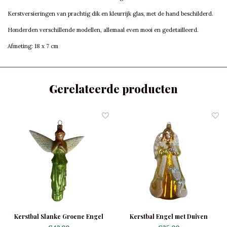
Kerstversieringen van prachtig dik en kleurrijk glas, met de hand beschilderd.
Honderden verschillende modellen, allemaal even mooi en gedetailleerd.
Afmeting: 18 x 7 cm
Gerelateerde producten
Kerstbal Slanke Groene Engel
Kerstbal Engel met Duiven