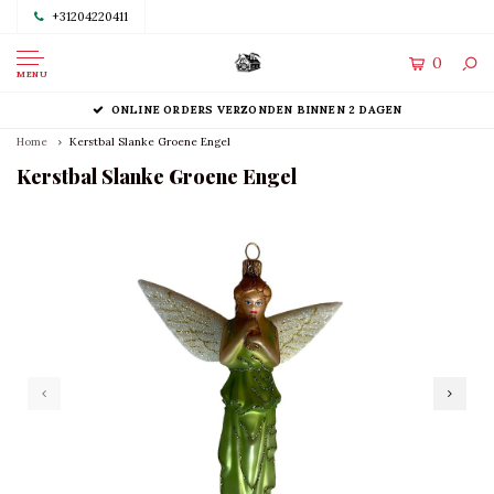
+31204220411
0
MENU
ONLINE ORDERS VERZONDEN BINNEN 2 DAGEN
Home
Kerstbal Slanke Groene Engel
Kerstbal Slanke Groene Engel