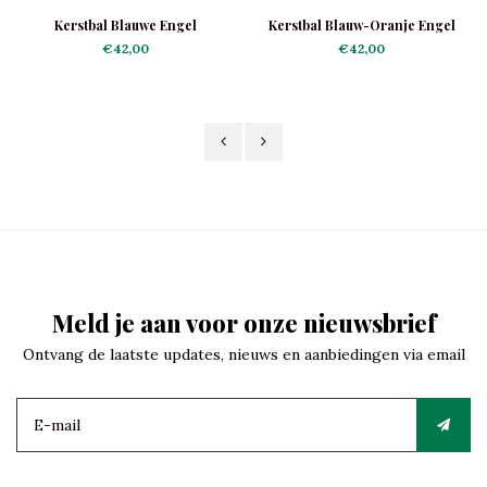
Kerstbal Blauwe Engel
Kerstbal Blauw-Oranje Engel
€42,00
€42,00
Meld je aan voor onze nieuwsbrief
Ontvang de laatste updates, nieuws en aanbiedingen via email