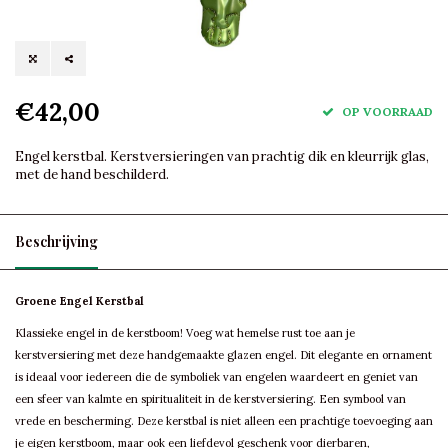
€42,00
OP VOORRAAD
Engel kerstbal. Kerstversieringen van prachtig dik en kleurrijk glas,
met de hand beschilderd.
Beschrijving
Groene Engel Kerstbal
Klassieke engel in de kerstboom! Voeg wat hemelse rust toe aan je
kerstversiering met deze handgemaakte glazen engel. Dit elegante en ornament
is ideaal voor iedereen die de symboliek van engelen waardeert en geniet van
een sfeer van kalmte en spiritualiteit in de kerstversiering. Een symbool van
vrede en bescherming. Deze kerstbal is niet alleen een prachtige toevoeging aan
je eigen kerstboom, maar ook een liefdevol geschenk voor dierbaren,