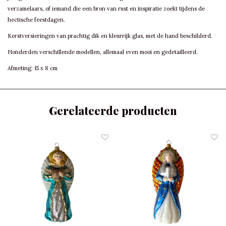
verzamelaars, of iemand die een bron van rust en inspiratie zoekt tijdens de
hectische feestdagen.
Kerstversieringen van prachtig dik en kleurrijk glas, met de hand beschilderd.
Honderden verschillende modellen, allemaal even mooi en gedetailleerd.
Afmeting: 15 x 8 cm
Gerelateerde producten