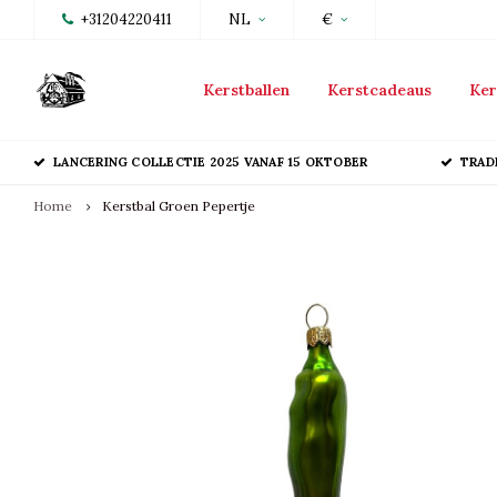
+31204220411
NL
€
Kerstballen
Kerstcadeaus
Ker
LANCERING COLLECTIE 2025 VANAF 15 OKTOBER
TRAD
Home
Kerstbal Groen Pepertje