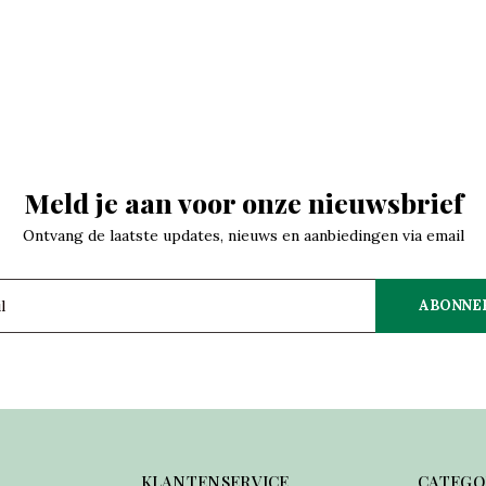
Meld je aan voor onze nieuwsbrief
Ontvang de laatste updates, nieuws en aanbiedingen via email
ABONNE
KLANTENSERVICE
CATEGO