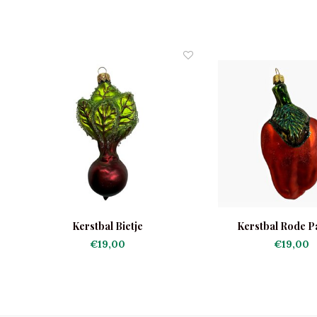
Kerstbal Bietje
Kerstbal Rode P
€19,00
€19,00