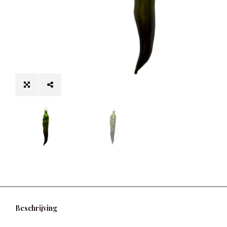
Beschrijving