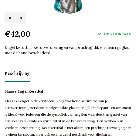
€42,00
OP VOORRAAD
Engel kerstbal. Kerstversieringen van prachtig dik en kleurrijk glas,
met de hand beschilderd.
Beschrijving
Blauwe Engel Kerstbal
Klassieke engel in de kerstboom! Voeg wat hemelse rust toe aan je
kerstversiering met deze handgemaakte glazen engel. Dit elegante en ornament
is ideaal voor iedereen die de symboliek van engelen waardeert en geniet van
een sfeer van kalmte en spiritualiteit in de kerstversiering. Een symbool van
vrede en bescherming. Deze kerstbal is niet alleen een prachtige toevoeging aan
je eigen kerstboom, maar ook een liefdevol geschenk voor dierbaren,