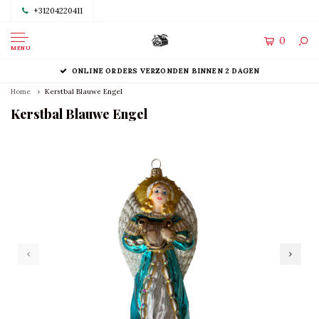
+31204220411
0
MENU
ONLINE ORDERS VERZONDEN BINNEN 2 DAGEN
Home
Kerstbal Blauwe Engel
Kerstbal Blauwe Engel