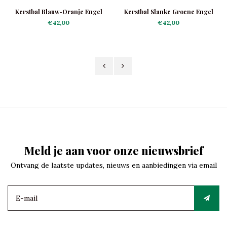
Kerstbal Blauw-Oranje Engel
Kerstbal Slanke Groene Engel
€42,00
€42,00
Meld je aan voor onze nieuwsbrief
Ontvang de laatste updates, nieuws en aanbiedingen via email