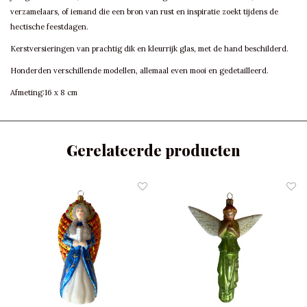
verzamelaars, of iemand die een bron van rust en inspiratie zoekt tijdens de
hectische feestdagen.
Kerstversieringen van prachtig dik en kleurrijk glas, met de hand beschilderd.
Honderden verschillende modellen, allemaal even mooi en gedetailleerd.
Afmeting:16 x 8 cm
Gerelateerde producten