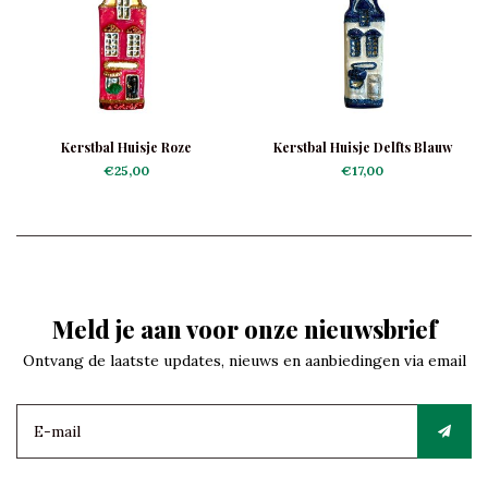
Kerstbal Huisje Roze
Kerstbal Huisje Delfts Blauw
€25,00
€17,00
Meld je aan voor onze nieuwsbrief
Ontvang de laatste updates, nieuws en aanbiedingen via email