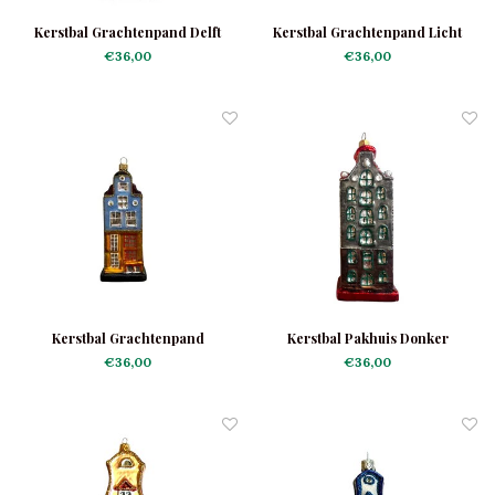
Kerstbal Grachtenpand Delft
Kerstbal Grachtenpand Licht
€36,00
€36,00
Kerstbal Grachtenpand
Kerstbal Pakhuis Donker
Lichtblauw
€36,00
€36,00