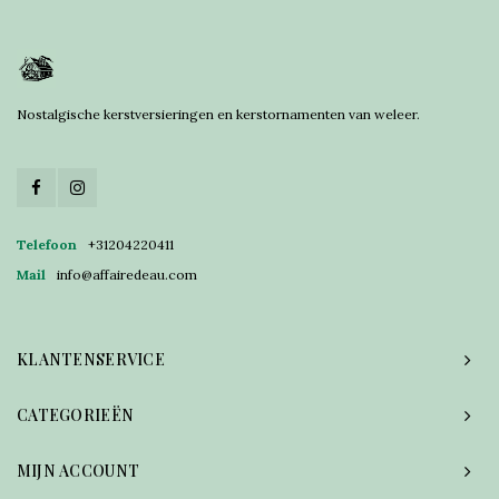
Nostalgische kerstversieringen en kerstornamenten van weleer.
Telefoon
+31204220411
Mail
info@affairedeau.com
KLANTENSERVICE
CATEGORIEËN
MIJN ACCOUNT