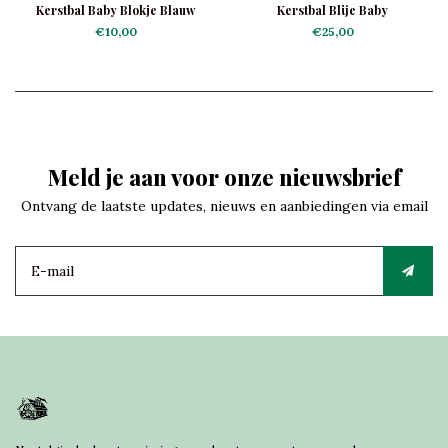
Kerstbal Baby Blokje Blauw
Kerstbal Blije Baby
€10,00
€25,00
Meld je aan voor onze nieuwsbrief
Ontvang de laatste updates, nieuws en aanbiedingen via email