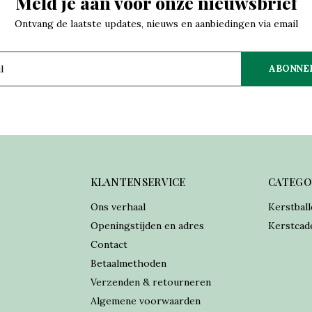
Meld je aan voor onze nieuwsbrief
Ontvang de laatste updates, nieuws en aanbiedingen via email
ABONNE
KLANTENSERVICE
CATEGO
Ons verhaal
Kerstball
Openingstijden en adres
Kerstcad
Contact
Betaalmethoden
Verzenden & retourneren
Algemene voorwaarden