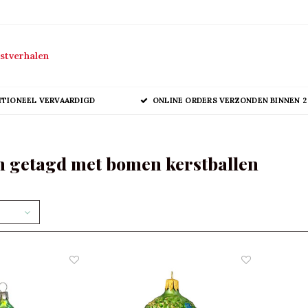
stverhalen
ITIONEEL VERVAARDIGD
ONLINE ORDERS VERZONDEN BINNEN 2
 getagd met bomen kerstballen