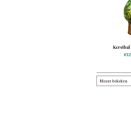
Kerstbal
€12
Meest bekeken