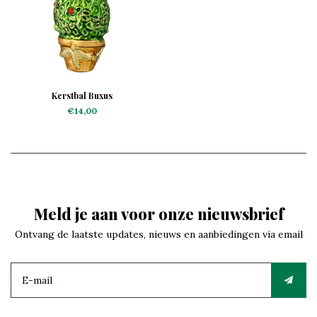
Kerstbal Buxus
€14,00
Meld je aan voor onze nieuwsbrief
Ontvang de laatste updates, nieuws en aanbiedingen via email