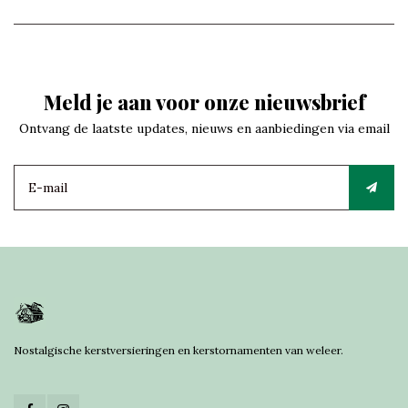
Meld je aan voor onze nieuwsbrief
Ontvang de laatste updates, nieuws en aanbiedingen via email
Nostalgische kerstversieringen en kerstornamenten van weleer.