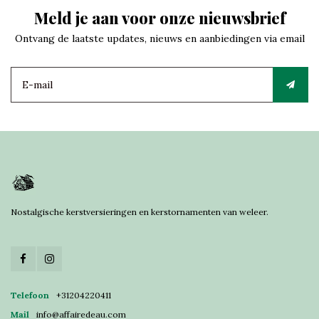
Meld je aan voor onze nieuwsbrief
Ontvang de laatste updates, nieuws en aanbiedingen via email
Nostalgische kerstversieringen en kerstornamenten van weleer.
Telefoon
+31204220411
Mail
info@affairedeau.com