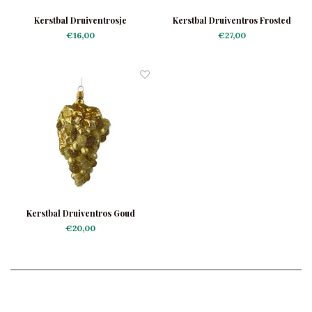
Kerstbal Druiventrosje
Kerstbal Druiventros Frosted
€16,00
€27,00
Kerstbal Druiventros Goud
€20,00