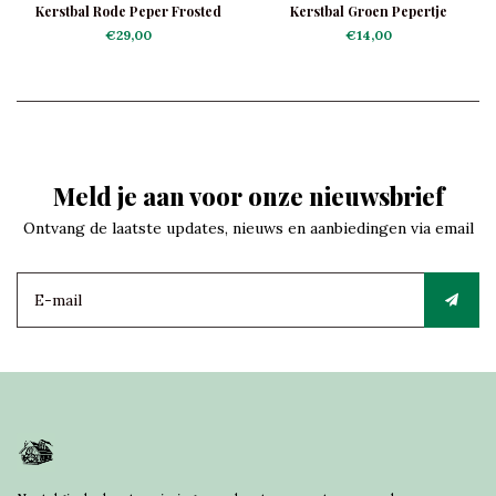
Kerstbal Rode Peper Frosted
Kerstbal Groen Pepertje
€29,00
€14,00
Meld je aan voor onze nieuwsbrief
Ontvang de laatste updates, nieuws en aanbiedingen via email