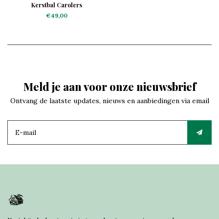
Kerstbal Carolers
€49,00
Meld je aan voor onze nieuwsbrief
Ontvang de laatste updates, nieuws en aanbiedingen via email