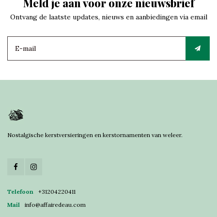
Meld je aan voor onze nieuwsbrief
Ontvang de laatste updates, nieuws en aanbiedingen via email
Nostalgische kerstversieringen en kerstornamenten van weleer.
Telefoon
+31204220411
Mail
info@affairedeau.com