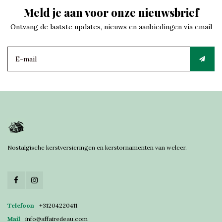
Meld je aan voor onze nieuwsbrief
Ontvang de laatste updates, nieuws en aanbiedingen via email
Nostalgische kerstversieringen en kerstornamenten van weleer.
Telefoon
+31204220411
Mail
info@affairedeau.com