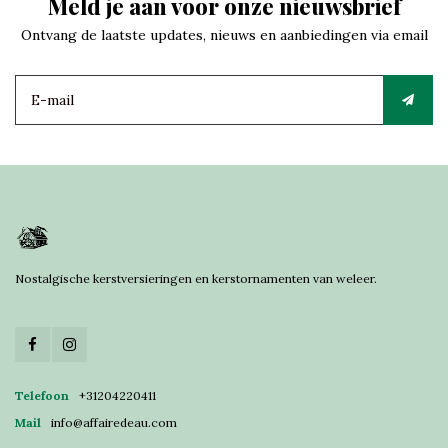
Meld je aan voor onze nieuwsbrief
Ontvang de laatste updates, nieuws en aanbiedingen via email
Nostalgische kerstversieringen en kerstornamenten van weleer.
Telefoon
+31204220411
Mail
info@affairedeau.com