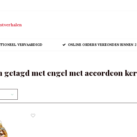
stverhalen
ITIONEEL VERVAARDIGD
ONLINE ORDERS VERZONDEN BINNEN 2
 getagd met engel met accordeon ker