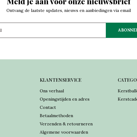
Meld je aan voor onze nieuwsbrief
Ontvang de laatste updates, nieuws en aanbiedingen via email
ABONNE
KLANTENSERVICE
CATEGO
Ons verhaal
Kerstball
Openingstijden en adres
Kerstcad
Contact
Betaalmethoden
Verzenden & retourneren
Algemene voorwaarden