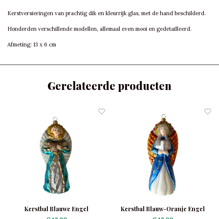
Kerstversieringen van prachtig dik en kleurrijk glas, met de hand beschilderd.
Honderden verschillende modellen, allemaal even mooi en gedetailleerd.
Afmeting: 13 x 6 cm
Gerelateerde producten
Kerstbal Blauwe Engel
Kerstbal Blauw-Oranje Engel