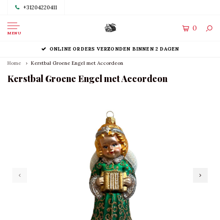
+31204220411
0
MENU
ONLINE ORDERS VERZONDEN BINNEN 2 DAGEN
Home
Kerstbal Groene Engel met Accordeon
Kerstbal Groene Engel met Accordeon