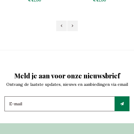
€42,00
€42,00
Meld je aan voor onze nieuwsbrief
Ontvang de laatste updates, nieuws en aanbiedingen via email