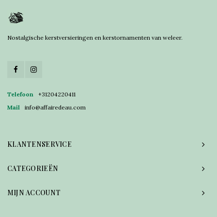
Nostalgische kerstversieringen en kerstornamenten van weleer.
Telefoon
+31204220411
Mail
info@affairedeau.com
KLANTENSERVICE
CATEGORIEËN
MIJN ACCOUNT