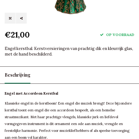
€21,00
OP VOORRAAD
Engel kerstbal. Kerstversieringen van prachtig dik en kleurrijk glas,
met de hand beschilderd.
Beschrijving
Engel met Accordeon Kerstbal
Klassieke engel in de kerstboom! Een engel die muziek brengt! Deze bijzondere
kerstbal toont een engel die een accordeon bespeelt, als een hemelse
straatmuzikant. Met haar prachtige vleugels, klassieke jurk en liefdevol
vormgegeven instrument is dit ornament een ode aan muziek, vreugde en
feestelijke harmonie. Perfect voor muziekliefhebbers of als speelse toevoeging
aan een boom vol karakter.