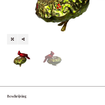
Beschrijving