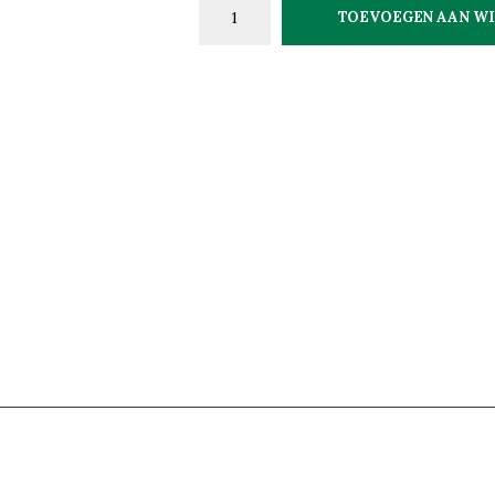
TOEVOEGEN AAN W