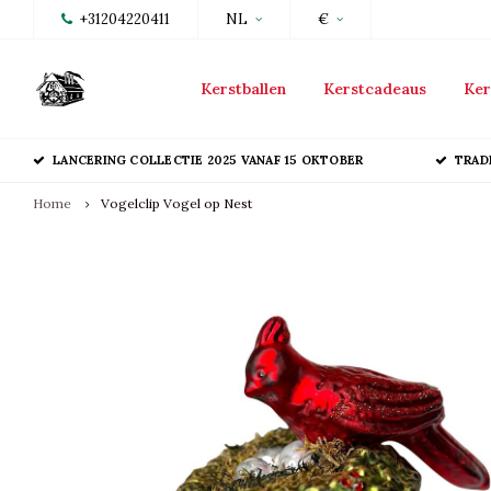
+31204220411
NL
€
Kerstballen
Kerstcadeaus
Ker
LANCERING COLLECTIE 2025 VANAF 15 OKTOBER
TRAD
Home
Vogelclip Vogel op Nest