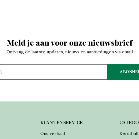
Meld je aan voor onze nieuwsbrief
Ontvang de laatste updates, nieuws en aanbiedingen via email
ABONNE
KLANTENSERVICE
CATEGO
Ons verhaal
Kerstball