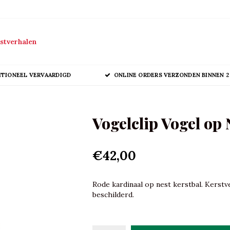
stverhalen
ITIONEEL VERVAARDIGD
ONLINE ORDERS VERZONDEN BINNEN 2
Vogelclip Vogel op 
€42,00
Rode kardinaal op nest kerstbal. Kerstve
beschilderd.